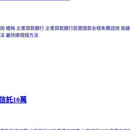
詢 楊梅 企業貸款銀行 企業貸款銀行
民間借款全程免費諮詢 高雄
法 最快速借錢方法
信託10萬