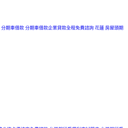
 分期車借款 分期車借款
企業貸款全程免費諮詢 花蓮 房屋頭期