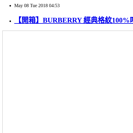
May
08
Tue
2018
04:53
【開箱】BURBERRY 經典格紋100