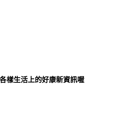
式各樣生活上的好康新資訊喔